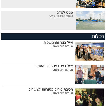
טניס לכולם
19/8/2024 דני ברנר
רכילות
אייל בצר והמכושפות
מערכת היום בעמק
אייל בצר בפרלמנט העמק
מערכת היום בעמק
מסיבת פורים מטורפת לצעירים
מערכת היום בעמק