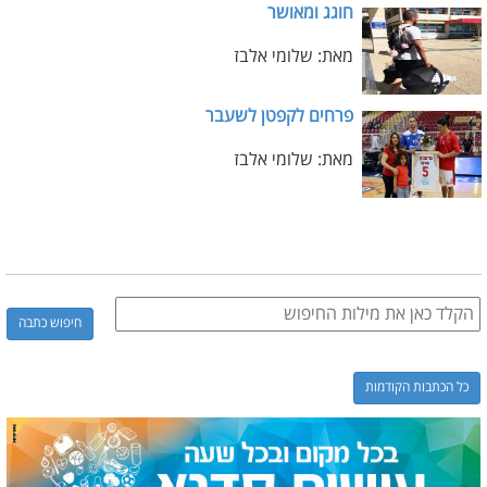
חוגג ומאושר
מאת: שלומי אלבז
פרחים לקפטן לשעבר
מאת: שלומי אלבז
כל הכתבות הקודמות