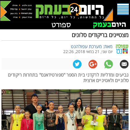
מצטיינים בריקודים סלונים
מאת: מערכת עפולהנט
יום שני, 21 במאי 2018, 22:26
גביעים ומדליות לרקדני בית הספר "ספורטידאנס" בתחרות ריקודים
סלוניים ולאטיניים ארצית