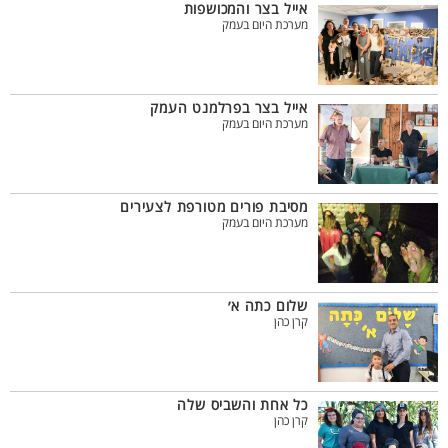
אייל בצר והמכושפות
מערכת היום בעמק
אייל בצר בפרלמנט העמק
מערכת היום בעמק
מסיבת פורים מטורפת לצעירים
מערכת היום בעמק
שלום כתה א׳
קרן כהן
כל אחת והשביס שלה
קרן כהן