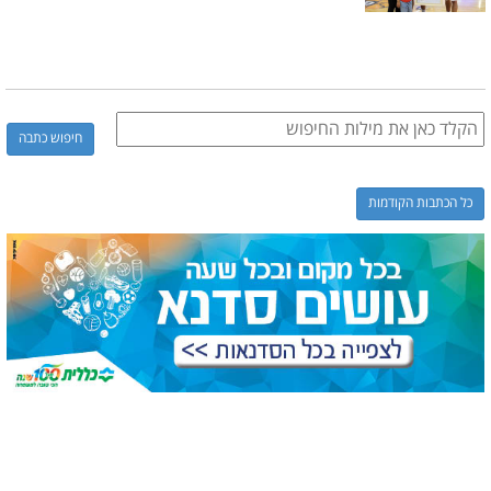
כל הכתבות הקודמות