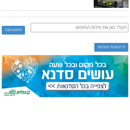
כל הכתבות הקודמות