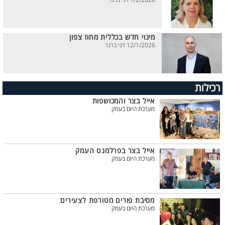
1/2/2026 דני ברנר
מינוי חדש בכללית מחוז צפון
12/1/2026 דני ברנר
רכילות
אייל בצר והמכושפות
מערכת היום בעמק
אייל בצר בפרלמנט העמק
מערכת היום בעמק
מסיבת פורים מטורפת לצעירים
מערכת היום בעמק