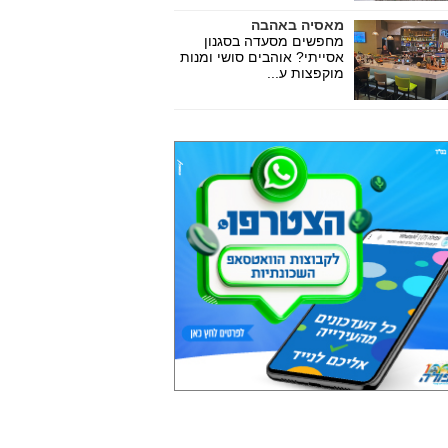
מאסיה באהבה
מחפשים מסעדה בסגנון
אסייתי? אוהבים סושי ומנות
מוקפצות ע...