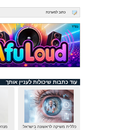
כתוב למערכת
עוד כתבות שיכולות לעניין אותך
כללית משיקה לראשונה בישראל:
מנהל