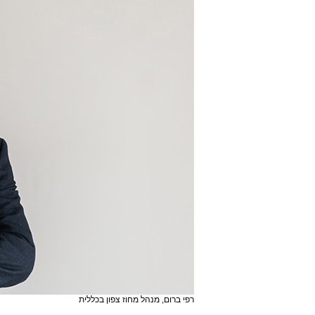
רפי ברום, מנהל מחוז צפון בכללית