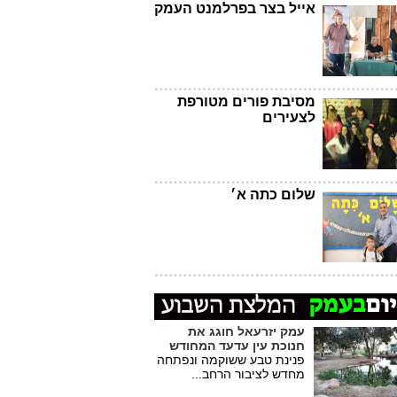
אייל בצר בפרלמנט העמק
מסיבת פורים מטורפת
לצעירים
שלום כתה א׳
עמק יזרעאל חוגג את
חנוכת עין עדעד המחודש
פנינת טבע ששוקמה ונפתחה
מחדש לציבור הרחב...