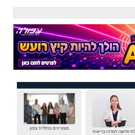
מצטיינים בכללית צפון
ת חדשה למרכז בריאות