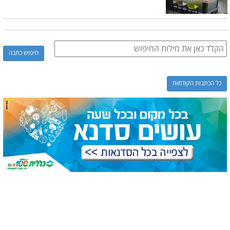
כל הכתבות הקודמות