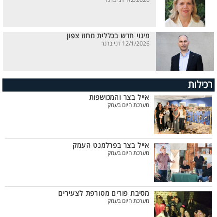
1/2/2026 דני ברנר
מינוי חדש בכללית מחוז צפון
12/1/2026 דני ברנר
רכילות
אייל בצר והמכושפות
מערכת היום בעמק
אייל בצר בפרלמנט העמק
מערכת היום בעמק
מסיבת פורים מטורפת לצעירים
מערכת היום בעמק