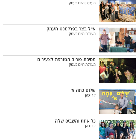
מערכת היום בעמק
אייל בצר בפרלמנט העמק
מערכת היום בעמק
מסיבת פורים מטורפת לצעירים
מערכת היום בעמק
שלום כתה א׳
קרן כהן
כל אחת והשביס שלה
קרן כהן