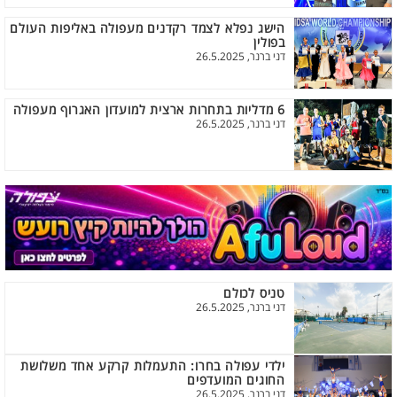
הישג נפלא לצמד רקדנים מעפולה באליפות העולם
בפולין
דני ברנר, 26.5.2025
6 מדליות בתחרות ארצית למועדון האגרוף מעפולה
דני ברנר, 26.5.2025
טניס לכולם
דני ברנר, 26.5.2025
ילדי עפולה בחרו: התעמלות קרקע אחד משלושת
החוגים המועדפים
דני ברנר, 26.5.2025