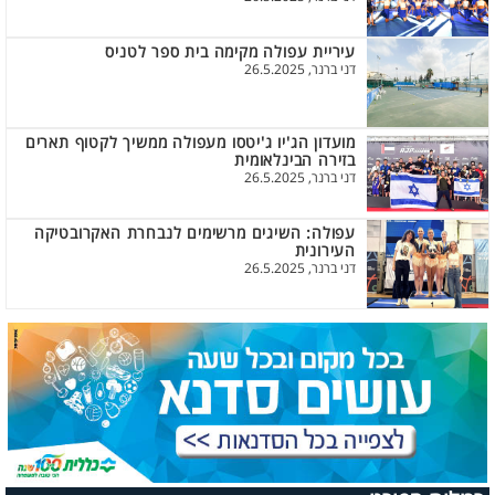
עיריית עפולה מקימה בית ספר לטניס
דני ברנר, 26.5.2025
מועדון הג'יו ג'יטסו מעפולה ממשיך לקטוף תארים
בזירה הבינלאומית
דני ברנר, 26.5.2025
עפולה: השיגים מרשימים לנבחרת האקרובטיקה
העירונית
דני ברנר, 26.5.2025