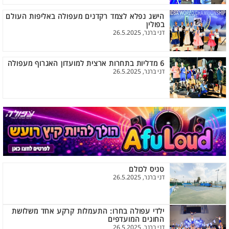
הישג נפלא לצמד רקדנים מעפולה באליפות העולם
בפולין
דני ברנר, 26.5.2025
6 מדליות בתחרות ארצית למועדון האגרוף מעפולה
דני ברנר, 26.5.2025
טניס לכולם
דני ברנר, 26.5.2025
ילדי עפולה בחרו: התעמלות קרקע אחד משלושת
החוגים המועדפים
דני ברנר, 26.5.2025