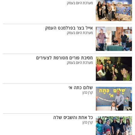
מערכת היום בעמק
אייל בצר בפרלמנט העמק
מערכת היום בעמק
מסיבת פורים מטורפת לצעירים
מערכת היום בעמק
שלום כתה א׳
קרן כהן
כל אחת והשביס שלה
קרן כהן