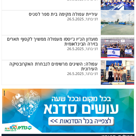
עיריית עפולה מקימה בית ספר לטניס
דני ברנר, 26.5.2025
מועדון הג'יו ג'יטסו מעפולה ממשיך לקטוף תארים
בזירה הבינלאומית
דני ברנר, 26.5.2025
עפולה: השיגים מרשימים לנבחרת האקרובטיקה
העירונית
דני ברנר, 26.5.2025