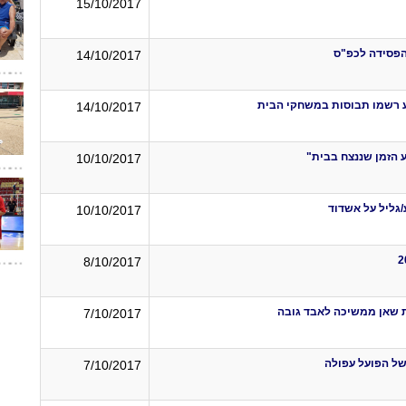
15/10/2017
הפסידה לכפ"ס
14/10/2017
וע רשמו תבוסות במשחקי הבית
14/10/2017
יע הזמן שננצח בבית"
10/10/2017
/גליל על אשדוד
10/10/2017
8/10/2017
ת שאן ממשיכה לאבד גובה
7/10/2017
של הפועל עפולה
7/10/2017