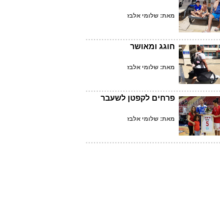
מאת: שלומי אלבז
חוגג ומאושר
מאת: שלומי אלבז
פרחים לקפטן לשעבר
מאת: שלומי אלבז