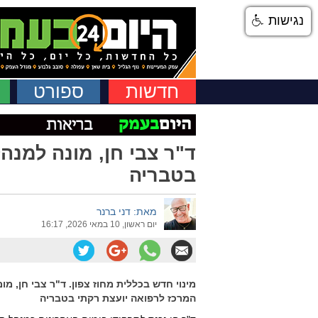
נגישות
חדשות
ספורט
ד"ר צבי חן, מונה למנה
בטבריה
מאת: דני ברנר
יום ראשון, 10 במאי 2026, 16:17
מינוי חדש בכללית מחוז צפון. ד"ר צבי חן, מו
המרכז לרפואה יועצת רקתי בטבריה