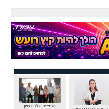
מצטיינים בכללית צפון
ת חדשה למרכז בריאות