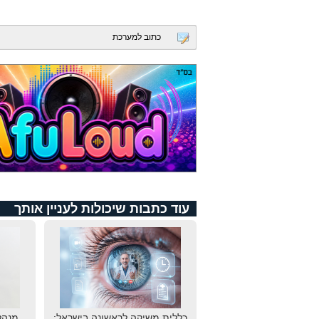
כתוב למערכת
עוד כתבות שיכולות לעניין אותך
כללית משיקה לראשונה בישראל:
מנהל