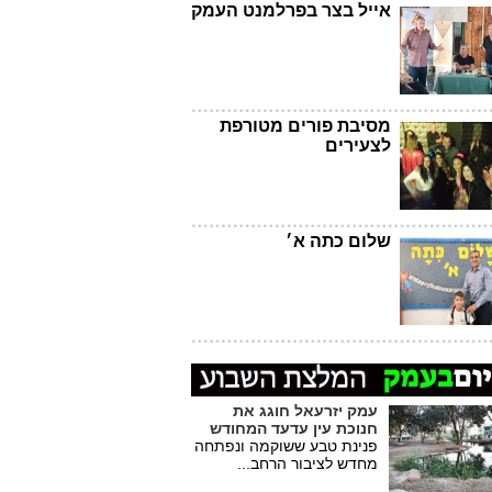
אייל בצר בפרלמנט העמק
מסיבת פורים מטורפת
לצעירים
שלום כתה א׳
עמק יזרעאל חוגג את
חנוכת עין עדעד המחודש
פנינת טבע ששוקמה ונפתחה
מחדש לציבור הרחב...