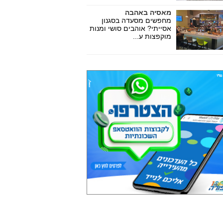
מאסיה באהבה
מחפשים מסעדה בסגנון
אסייתי? אוהבים סושי ומנות
מוקפצות ע...