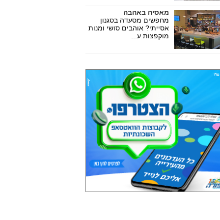
מאסיה באהבה
מחפשים מסעדה בסגנון
אסייתי? אוהבים סושי ומנות
מוקפצות ע...