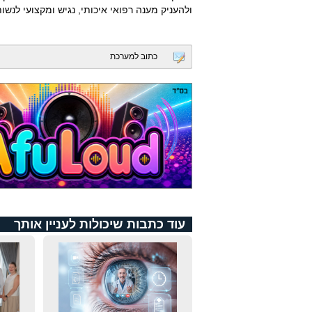
ולהעניק מענה רפואי איכותי, נגיש ומקצועי לנשו
כתוב למערכת
עוד כתבות שיכולות לעניין אותך