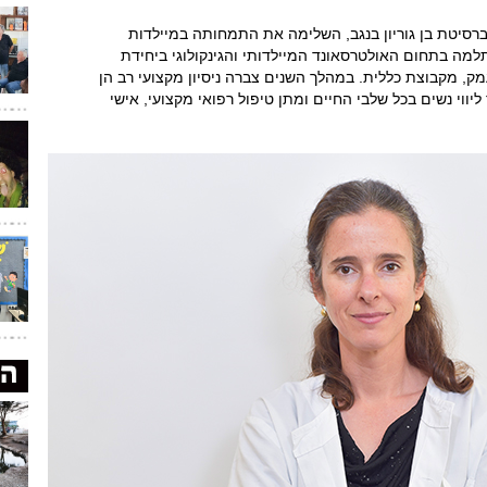
ברסיטת בן גוריון בנגב, השלימה את התמחותה במיילדות
תלמה בתחום האולטרסאונד המיילדותי והגינקולוגי ביחידת
, מקבוצת כללית. במהלך השנים צברה ניסיון מקצועי רב הן
ווי נשים בכל שלבי החיים ומתן טיפול רפואי מקצועי, אישי