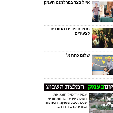
אייל בצר בפרלמנט העמק
מסיבת פורים מטורפת
לצעירים
שלום כתה א׳
עמק יזרעאל חוגג את
חנוכת עין עדעד המחודש
פנינת טבע ששוקמה ונפתחה
מחדש לציבור הרחב...