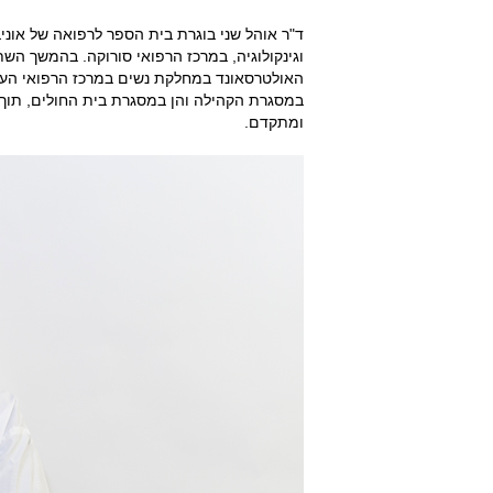
ד"ר אוהל שני בוגרת בית הספר לרפואה של אוני
וגינקולוגיה, במרכז הרפואי סורוקה. בהמשך הש
האולטרסאונד במחלקת נשים במרכז הרפואי העמק
במסגרת הקהילה והן במסגרת בית החולים, תוך לי
ומתקדם.