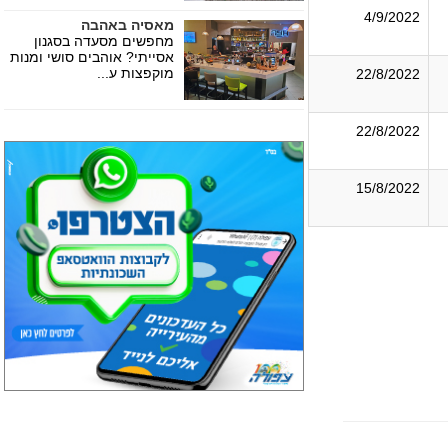
4/9/2022
מאסיה באהבה
מחפשים מסעדה בסגנון
אסייתי? אוהבים סושי ומנות
מוקפצות ע...
22/8/2022
22/8/2022
15/8/2022