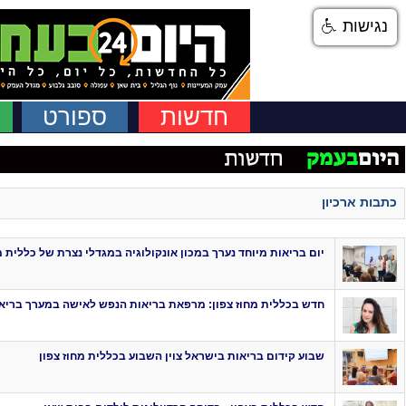
נגישות
חדשות
ספורט
כתבות ארכיון
יום בריאות מיוחד נערך במכון אונקולוגיה במגדלי נצרת של כללית מ
חדש בכללית מחוז צפון: מרפאת בריאות הנפש לאישה במערך בריא
שבוע קידום בריאות בישראל צוין השבוע בכללית מחוז צפון