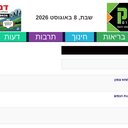
שבת, 8 באוגוסט 2026
בריאות
חינוך
תרבות
דעות
חוז צפון
ות הנפש