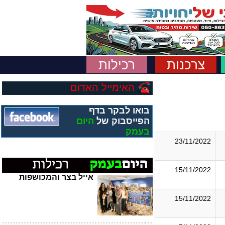
צרכנות
רכילות
האימייל האדום
בואו לבקר בדף
הפייסבוק של
היום
בעמק
23/11/2022
15/11/2022
אייל בצר והמכושפות
15/11/2022