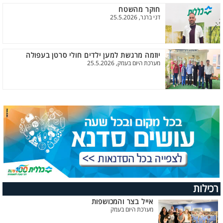
חוקר מהשטח
דני ברנר, 25.5.2026
יוזמה מרגשת למען ילדים חולי סרטן בעפולה
מערכת היום בעמק, 25.5.2026
רכילות
אייל בצר והמכושפות
מערכת היום בעמק