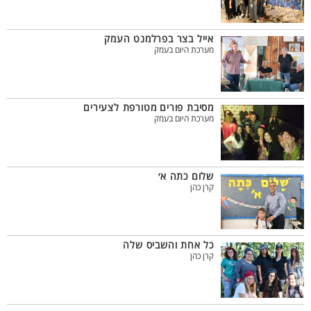
אייל בצר בפרלמנט העמק
מערכת היום בעמק
מסיבת פורים מטורפת לצעירים
מערכת היום בעמק
שלום כתה א׳
קרן כהן
כל אחת והשביס שלה
קרן כהן