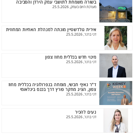
בשורה משמחת לתושבי עמק הירדן והסביבה
מערכת היום בעמק, 25.5.2026
אירית גולדשטיין מונתה למנהלת האחיות המחוזית
דני ברנר, 25.5.2026
מינוי חדש בכללית מחוז צפון
דני ברנר, 25.5.2026
ד"ר נאיף חבשי, מומחה בנפרולוגיה בכללית מחוז
צפון, הציג מחקר פורץ דרך בכנס בינלאומי
דני ברנר, 25.5.2026
נעים להכיר
דני ברנר, 25.5.2026