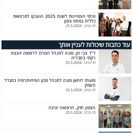
פרסי הצטיינות לשנת 2025 הוענקו למרפאות
כללית במחוז צפון
דני ברנר, 25.5.2026
עוד כתבות שיכולות לעניין אותך
ד"ר צבי חן, מונה למנהל המרכז לרפואה יועצת
רקתי בטבריה
דני ברנר, 25.5.2026
מועתז דוחאן מונה למנהל מכון הפיזיותרפיה במגדל
העמק
דני ברנר, 25.5.2026
הצפון חזק, הרפואה יציבה
דני ברנר, 25.5.2026