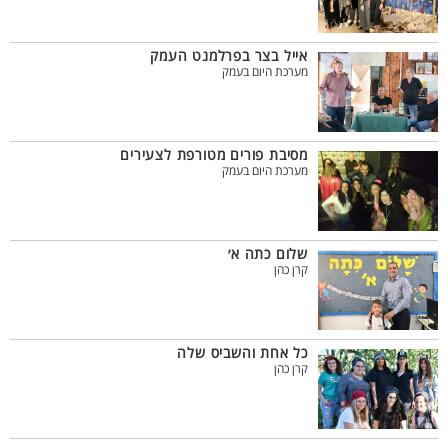
אייל בצר בפרלמנט העמק
מערכת היום בעמק
מסיבת פורים מטורפת לצעירים
מערכת היום בעמק
שלום כתה א׳
קרן כהן
כל אחת והשביס שלה
קרן כהן