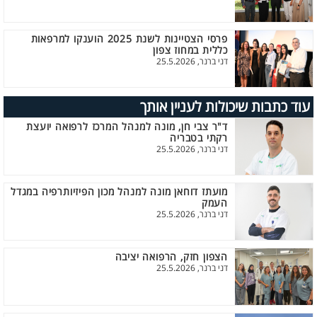
פרסי הצטיינות לשנת 2025 הוענקו למרפאות
כללית במחוז צפון
דני ברנר, 25.5.2026
עוד כתבות שיכולות לעניין אותך
ד"ר צבי חן, מונה למנהל המרכז לרפואה יועצת
רקתי בטבריה
דני ברנר, 25.5.2026
מועתז דוחאן מונה למנהל מכון הפיזיותרפיה במגדל
העמק
דני ברנר, 25.5.2026
הצפון חזק, הרפואה יציבה
דני ברנר, 25.5.2026