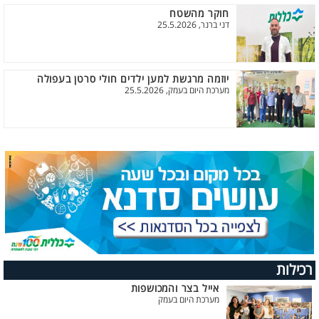
חוקר מהשטח
דני ברנר, 25.5.2026
יוזמה מרגשת למען ילדים חולי סרטן בעפולה
מערכת היום בעמק, 25.5.2026
רכילות
אייל בצר והמכושפות
מערכת היום בעמק