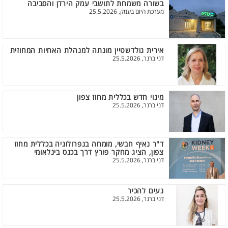
בשורה משמחת לתושבי עמק הירדן והסביבה
מערכת היום בעמק, 25.5.2026
אירית גולדשטיין מונתה למנהלת האחיות המחוזית
דני ברנר, 25.5.2026
מינוי חדש בכללית מחוז צפון
דני ברנר, 25.5.2026
ד"ר נאיף חבשי, מומחה בנפרולוגיה בכללית מחוז
צפון, הציג מחקר פורץ דרך בכנס בינלאומי
דני ברנר, 25.5.2026
נעים להכיר
דני ברנר, 25.5.2026