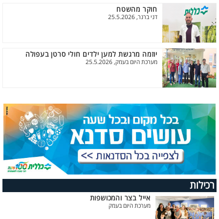
חוקר מהשטח
דני ברנר, 25.5.2026
יוזמה מרגשת למען ילדים חולי סרטן בעפולה
מערכת היום בעמק, 25.5.2026
רכילות
אייל בצר והמכושפות
מערכת היום בעמק