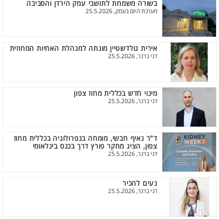
בשורה משמחת לתושבי עמק הירדן והסביבה
מערכת היום בעמק, 25.5.2026
אירית גולדשטיין מונתה למנהלת האחיות המחוזית
דני ברנר, 25.5.2026
מינוי חדש בכללית מחוז צפון
דני ברנר, 25.5.2026
ד"ר נאיף חבשי, מומחה בנפרולוגיה בכללית מחוז
צפון, הציג מחקר פורץ דרך בכנס בינלאומי
דני ברנר, 25.5.2026
נעים להכיר
דני ברנר, 25.5.2026