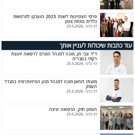
פרסי הצטיינות לשנת 2025 הוענקו למרפאות
כללית במחוז צפון
דני ברנר, 25.5.2026
עוד כתבות שיכולות לעניין אותך
ד"ר צבי חן, מונה למנהל המרכז לרפואה יועצת
רקתי בטבריה
דני ברנר, 25.5.2026
מועתז דוחאן מונה למנהל מכון הפיזיותרפיה במגדל
העמק
דני ברנר, 25.5.2026
הצפון חזק, הרפואה יציבה
דני ברנר, 25.5.2026