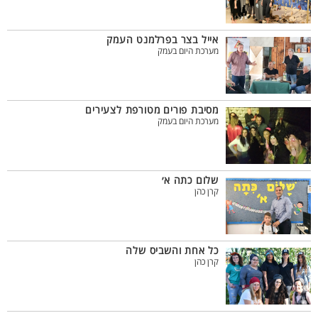
אייל בצר בפרלמנט העמק
מערכת היום בעמק
מסיבת פורים מטורפת לצעירים
מערכת היום בעמק
שלום כתה א׳
קרן כהן
כל אחת והשביס שלה
קרן כהן