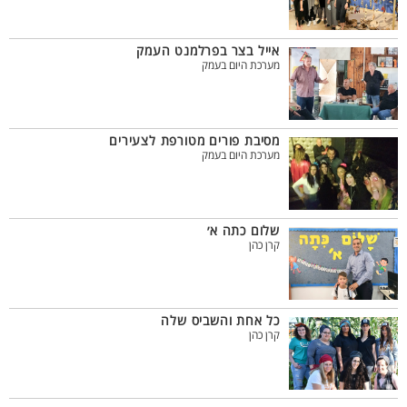
אייל בצר בפרלמנט העמק
מערכת היום בעמק
מסיבת פורים מטורפת לצעירים
מערכת היום בעמק
שלום כתה א׳
קרן כהן
כל אחת והשביס שלה
קרן כהן