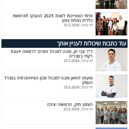
פרסי הצטיינות לשנת 2025 הוענקו למרפאות
כללית במחוז צפון
דני ברנר, 25.5.2026
עוד כתבות שיכולות לעניין אותך
ד"ר צבי חן, מונה למנהל המרכז לרפואה יועצת
רקתי בטבריה
דני ברנר, 25.5.2026
מועתז דוחאן מונה למנהל מכון הפיזיותרפיה במגדל
העמק
דני ברנר, 25.5.2026
הצפון חזק, הרפואה יציבה
דני ברנר, 25.5.2026