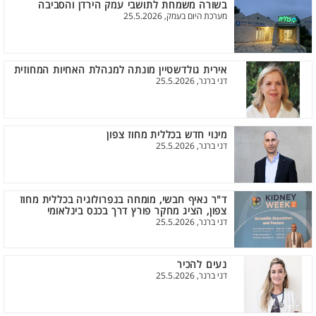
בשורה משמחת לתושבי עמק הירדן והסביבה
מערכת היום בעמק, 25.5.2026
אירית גולדשטיין מונתה למנהלת האחיות המחוזית
דני ברנר, 25.5.2026
מינוי חדש בכללית מחוז צפון
דני ברנר, 25.5.2026
ד"ר נאיף חבשי, מומחה בנפרולוגיה בכללית מחוז
צפון, הציג מחקר פורץ דרך בכנס בינלאומי
דני ברנר, 25.5.2026
נעים להכיר
דני ברנר, 25.5.2026