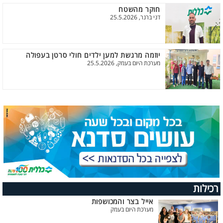
חוקר מהשטח
דני ברנר, 25.5.2026
יוזמה מרגשת למען ילדים חולי סרטן בעפולה
מערכת היום בעמק, 25.5.2026
רכילות
אייל בצר והמכושפות
מערכת היום בעמק