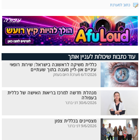
כתוב למערכת
עוד כתבות שיכולות לעניין אותך
כללית משיקה לראשונה בישראל: שירות רופאי
עיניים און-ליין מענה בתוך שעתיים
6/7/2026 מערכת היום בעמק
מנהלת חדשה למרכז בריאות האישה של כללית
בעפולה
30/6/2026 דני ברנר
מצטיינים בכללית צפון
9/6/2026 דני ברנר