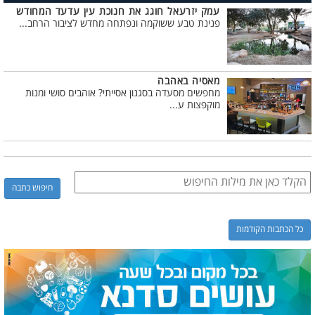
עמק יזרעאל חוגג את חנוכת עין עדעד המחודש
פנינת טבע ששוקמה ונפתחה מחדש לציבור הרחב...
מאסיה באהבה
מחפשים מסעדה בסגנון אסייתי? אוהבים סושי ומנות
מוקפצות ע...
כל הכתבות הקודמות