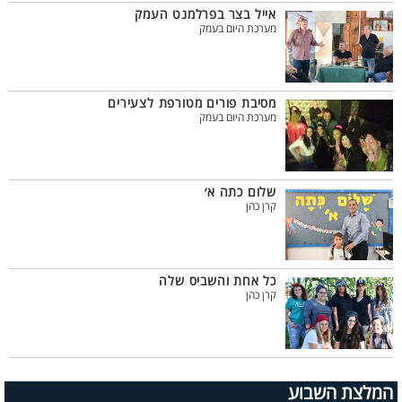
אייל בצר בפרלמנט העמק
מערכת היום בעמק
מסיבת פורים מטורפת לצעירים
מערכת היום בעמק
שלום כתה א׳
קרן כהן
כל אחת והשביס שלה
קרן כהן
המלצת השבוע