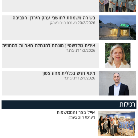
בשורה משמחת לתושבי עמק הירדן והסביבה
20/2/2026 מערכת היום בעמק
אירית גולדשטיין מונתה למנהלת האחיות המחוזית
1/2/2026 דני ברנר
מינוי חדש בכללית מחוז צפון
12/1/2026 דני ברנר
רכילות
אייל בצר והמכושפות
מערכת היום בעמק