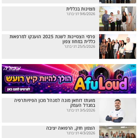
מצוינות בכללית
9/6/2026 דני ברנר
פרסי הצטיינות לשנת 2025 הוענקו למרפאות
כללית במחוז צפון
25/5/2026 דני ברנר
מועתז דוחאן מונה למנהל מכון הפיזיותרפיה
במגדל העמק
3/5/2026 דני ברנר
הצפון חזק, הרפואה יציבה
4/3/2026 דני ברנר