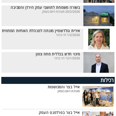
בשורה משמחת לתושבי עמק הירדן והסביבה
20/2/2026 מערכת היום בעמק
אירית גולדשטיין מונתה למנהלת האחיות המחוזית
1/2/2026 דני ברנר
מינוי חדש בכללית מחוז צפון
12/1/2026 דני ברנר
רכילות
אייל בצר והמכושפות
מערכת היום בעמק
אייל בצר בפרלמנט העמק